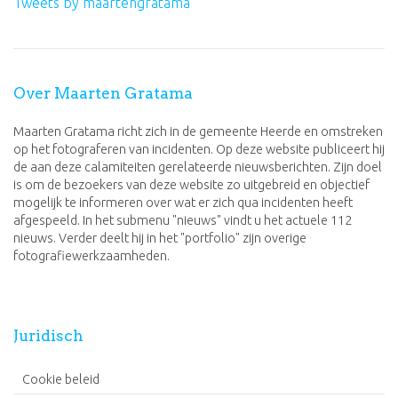
Tweets by maartengratama
Over Maarten Gratama
Maarten Gratama richt zich in de gemeente Heerde en omstreken
op het fotograferen van incidenten. Op deze website publiceert hij
de aan deze calamiteiten gerelateerde nieuwsberichten. Zijn doel
is om de bezoekers van deze website zo uitgebreid en objectief
mogelijk te informeren over wat er zich qua incidenten heeft
afgespeeld. In het submenu "nieuws" vindt u het actuele 112
nieuws. Verder deelt hij in het "portfolio" zijn overige
fotografiewerkzaamheden.
Juridisch
Cookie beleid