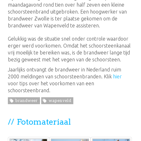
maandagavond rond tien over half zeven een kleine
schoorsteenbrand uitgebroken. Een hoogwerker van
brandweer Zwolle is ter plaatse gekomen om de
brandweer van Wapenveld te assisteren.
Gelukkig was de situatie snel onder controle waardoor
erger werd voorkomen. Omdat het schoorsteenkanaal
vrij moeilijk te bereiken was, is de brandweer lange tijd
bezig geweest met het vegen van de schoorsteen.
Jaarlijks ontvangt de brandweer in Nederland ruim
2000 meldingen van schoorsteenbranden. Klik
hier
voor tips over het voorkomen van een
schoorsteenbrand.
brandweer
wapenveld
Fotomateriaal