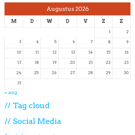
Augustus 2026
M
D
W
D
V
Z
Z
1
2
3
4
5
6
7
8
9
10
11
12
13
14
15
16
17
18
19
20
21
22
23
24
25
26
27
28
29
30
31
« aug
Tag cloud
Social Media