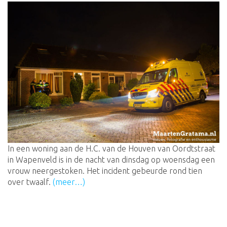
In een woning aan de H.C. van de Houven van Oordtstraat
in Wapenveld is in de nacht van dinsdag op woensdag een
vrouw neergestoken. Het incident gebeurde rond tien
over twaalf.
(meer…)