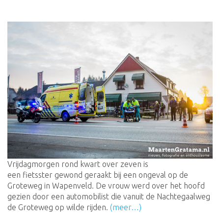
Vrijdagmorgen rond kwart over zeven is
een fietsster gewond geraakt bij een ongeval op de
Groteweg in Wapenveld. De vrouw werd over het hoofd
gezien door een automobilist die vanuit de Nachtegaalweg
de Groteweg op wilde rijden.
(meer…)