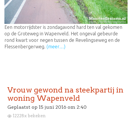
Een motorrijdster is zondagavond hard ten val gekomen
op de Groteweg in Wapenveld. Het ongeval gebeurde
rond kwart voor negen tussen de Revelingseweg en de
Flessenbergerweg.
(meer…)
Vrouw gewond na steekpartij in
woning Wapenveld
Geplaatst op
15 juni 2016 om 2:40
12228x bekeken