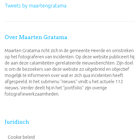
Tweets by maartengratama
Over Maarten Gratama
Maarten Gratama richt zich in de gemeente Heerde en omstreken
op het fotograferen van incidenten. Op deze website publiceert hij
de aan deze calamiteiten gerelateerde nieuwsberichten. Zijn doel
is om de bezoekers van deze website zo uitgebreid en objectief
mogelijk te informeren over wat er zich qua incidenten heeft
afgespeeld. In het submenu "nieuws" vindt u het actuele 112
nieuws. Verder deelt hij in het "portfolio" zijn overige
fotografiewerkzaamheden.
Juridisch
Cookie beleid