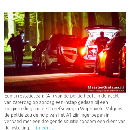
Een arrestatieteam (AT) van de politie heeft in de nacht
van zaterdag op zondag een instap gedaan bij een
zorginstelling aan de Dreefseweg in Wapenveld. Volgens
de politie zou de hulp van het AT zijn ingeroepen in
verband met een dreigende situatie rondom een cliënt van
de instelling.
(meer…)