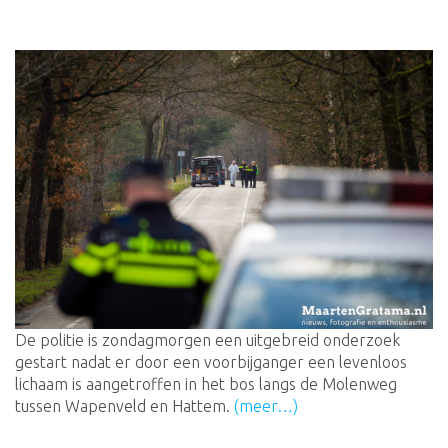
De politie is zondagmorgen een uitgebreid onderzoek
gestart nadat er door een voorbijganger een levenloos
lichaam is aangetroffen in het bos langs de Molenweg
tussen Wapenveld en Hattem.
(meer…)