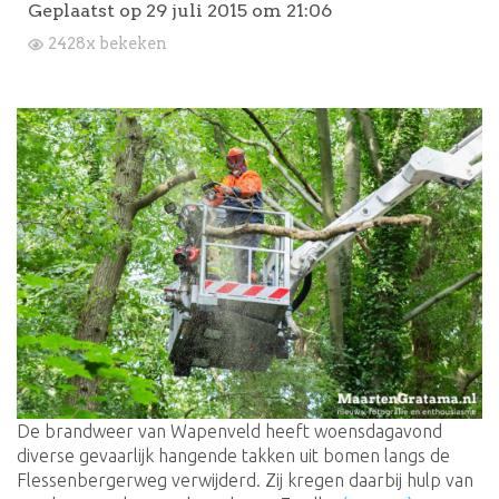
Geplaatst op
29 juli 2015 om 21:06
2428x bekeken
De brandweer van Wapenveld heeft woensdagavond
diverse gevaarlijk hangende takken uit bomen langs de
Flessenbergerweg verwijderd. Zij kregen daarbij hulp van