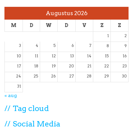
Augustus 2026
M
D
W
D
V
Z
Z
1
2
3
4
5
6
7
8
9
10
11
12
13
14
15
16
17
18
19
20
21
22
23
24
25
26
27
28
29
30
31
« aug
Tag cloud
Social Media