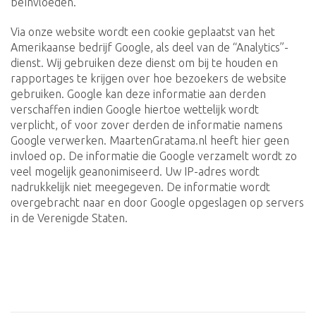
beïnvloeden.
Via onze website wordt een cookie geplaatst van het
Amerikaanse bedrijf Google, als deel van de “Analytics”-
dienst. Wij gebruiken deze dienst om bij te houden en
rapportages te krijgen over hoe bezoekers de website
gebruiken. Google kan deze informatie aan derden
verschaffen indien Google hiertoe wettelijk wordt
verplicht, of voor zover derden de informatie namens
Google verwerken. MaartenGratama.nl heeft hier geen
invloed op. De informatie die Google verzamelt wordt zo
veel mogelijk geanonimiseerd. Uw IP-adres wordt
nadrukkelijk niet meegegeven. De informatie wordt
overgebracht naar en door Google opgeslagen op servers
in de Verenigde Staten.