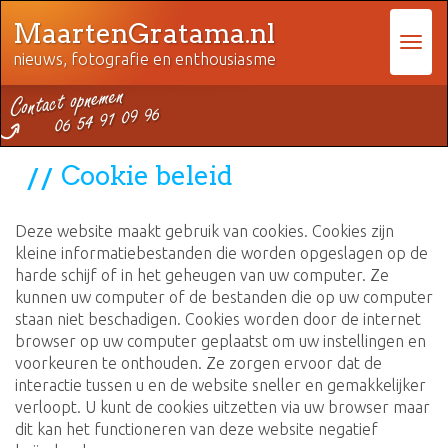
MaartenGratama.nl
nieuws, fotografie en enthousiasme
Cookie beleid
Deze website maakt gebruik van cookies. Cookies zijn
kleine informatiebestanden die worden opgeslagen op de
harde schijf of in het geheugen van uw computer. Ze
kunnen uw computer of de bestanden die op uw computer
staan niet beschadigen. Cookies worden door de internet
browser op uw computer geplaatst om uw instellingen en
voorkeuren te onthouden. Ze zorgen ervoor dat de
interactie tussen u en de website sneller en gemakkelijker
verloopt. U kunt de cookies uitzetten via uw browser maar
dit kan het functioneren van deze website negatief