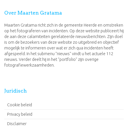
Over Maarten Gratama
Maarten Gratama richt zich in de gemeente Heerde en omstreken
op het fotograferen van incidenten. Op deze website publiceert hij
de aan deze calamiteiten gerelateerde nieuwsberichten. Zijn doel
is om de bezoekers van deze website zo uitgebreid en objectief
mogelijk te informeren over wat er zich qua incidenten heeft
afgespeeld. In het submenu "nieuws" vindt u het actuele 112
nieuws. Verder deelt hij in het "portfolio" zijn overige
fotografiewerkzaamheden.
Juridisch
Cookie beleid
Privacy beleid
Disclaimer