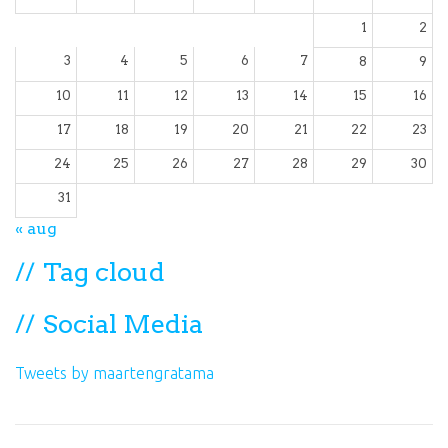
1
2
3
4
5
6
7
8
9
10
11
12
13
14
15
16
17
18
19
20
21
22
23
24
25
26
27
28
29
30
31
« aug
Tag cloud
Social Media
Tweets by maartengratama