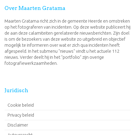
Over Maarten Gratama
Maarten Gratama richt zich in de gemeente Heerde en omstreken
op het fotograferen van incidenten. Op deze website publiceert hij
de aan deze calamiteiten gerelateerde nieuwsberichten. Zijn doel
is om de bezoekers van deze website zo uitgebreid en objectief
mogelijk te informeren over wat er zich qua incidenten heeft
afgespeeld. In het submenu "nieuws" vindt u het actuele 112
nieuws. Verder deelt hij in het "portfolio" zijn overige
fotografiewerkzaamheden.
Juridisch
Cookie beleid
Privacy beleid
Disclaimer