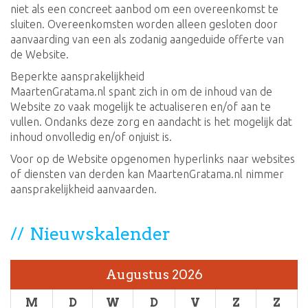
niet als een concreet aanbod om een overeenkomst te
sluiten. Overeenkomsten worden alleen gesloten door
aanvaarding van een als zodanig aangeduide offerte van
de Website.
Beperkte aansprakelijkheid
MaartenGratama.nl spant zich in om de inhoud van de
Website zo vaak mogelijk te actualiseren en/of aan te
vullen. Ondanks deze zorg en aandacht is het mogelijk dat
inhoud onvolledig en/of onjuist is.
Voor op de Website opgenomen hyperlinks naar websites
of diensten van derden kan MaartenGratama.nl nimmer
aansprakelijkheid aanvaarden.
Nieuwskalender
Augustus 2026
M
D
W
D
V
Z
Z