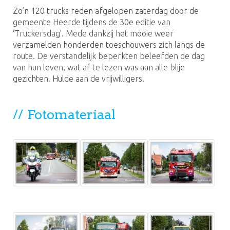
Zo’n 120 trucks reden afgelopen zaterdag door de
gemeente Heerde tijdens de 30e editie van
‘Truckersdag’. Mede dankzij het mooie weer
verzamelden honderden toeschouwers zich langs de
route. De verstandelijk beperkten beleefden de dag
van hun leven, wat af te lezen was aan alle blije
gezichten. Hulde aan de vrijwilligers!
Fotomateriaal