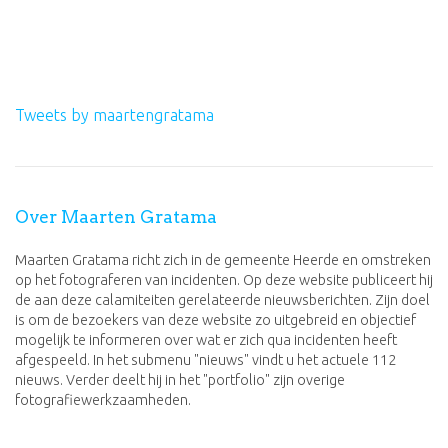
Tweets by maartengratama
Over Maarten Gratama
Maarten Gratama richt zich in de gemeente Heerde en omstreken
op het fotograferen van incidenten. Op deze website publiceert hij
de aan deze calamiteiten gerelateerde nieuwsberichten. Zijn doel
is om de bezoekers van deze website zo uitgebreid en objectief
mogelijk te informeren over wat er zich qua incidenten heeft
afgespeeld. In het submenu "nieuws" vindt u het actuele 112
nieuws. Verder deelt hij in het "portfolio" zijn overige
fotografiewerkzaamheden.