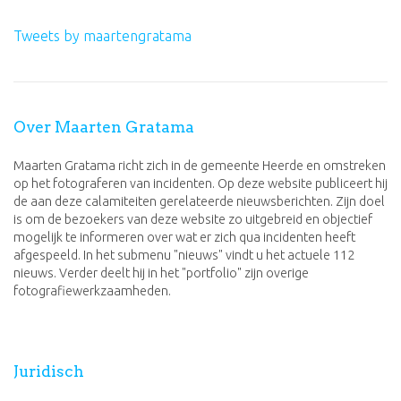
Tweets by maartengratama
Over Maarten Gratama
Maarten Gratama richt zich in de gemeente Heerde en omstreken
op het fotograferen van incidenten. Op deze website publiceert hij
de aan deze calamiteiten gerelateerde nieuwsberichten. Zijn doel
is om de bezoekers van deze website zo uitgebreid en objectief
mogelijk te informeren over wat er zich qua incidenten heeft
afgespeeld. In het submenu "nieuws" vindt u het actuele 112
nieuws. Verder deelt hij in het "portfolio" zijn overige
fotografiewerkzaamheden.
Juridisch