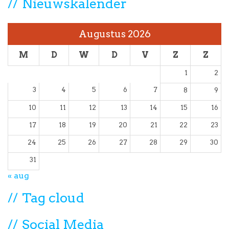
Nieuwskalender
Augustus 2026
M
D
W
D
V
Z
Z
1
2
3
4
5
6
7
8
9
10
11
12
13
14
15
16
17
18
19
20
21
22
23
24
25
26
27
28
29
30
31
« aug
Tag cloud
Social Media