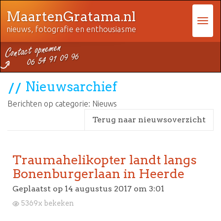
MaartenGratama.nl
nieuws, fotografie en enthousiasme
Nieuwsarchief
Berichten op categorie: Nieuws
Terug naar nieuwsoverzicht
Traumahelikopter landt langs
Bonenburgerlaan in Heerde
Geplaatst op
14 augustus 2017 om 3:01
5369x bekeken