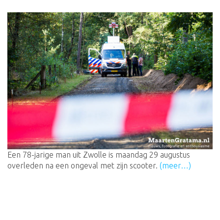
Een 78-jarige man uit Zwolle is maandag 29 augustus
overleden na een ongeval met zijn scooter.
(meer…)