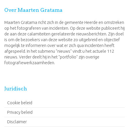
Over Maarten Gratama
Maarten Gratama richt zich in de gemeente Heerde en omstreken
op het fotograferen van incidenten. Op deze website publiceert hij
de aan deze calamiteiten gerelateerde nieuwsberichten. Zijn doel
is om de bezoekers van deze website zo uitgebreid en objectief
mogelijk te informeren over wat er zich qua incidenten heeft
afgespeeld. In het submenu "nieuws" vindt u het actuele 112
nieuws. Verder deelt hij in het "portfolio" zijn overige
fotografiewerkzaamheden.
Juridisch
Cookie beleid
Privacy beleid
Disclaimer