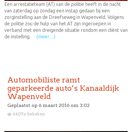
Een arrestatieteam (AT) van de politie heeft in de nacht
van zaterdag op zondag een instap gedaan bij een
zorginstelling aan de Dreefseweg in Wapenveld. Volgens
de politie zou de hulp van het AT zijn ingeroepen in
verband met een dreigende situatie rondom een cliënt van
de instelling.
(meer…)
Automobiliste ramt
geparkeerde auto’s Kanaaldijk
Wapenveld
Geplaatst op
6 maart 2016 om 3:02
6409x bekeken