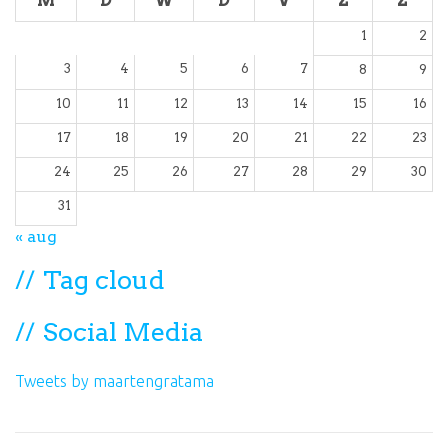
M
D
W
D
V
Z
Z
1
2
3
4
5
6
7
8
9
10
11
12
13
14
15
16
17
18
19
20
21
22
23
24
25
26
27
28
29
30
31
« aug
Tag cloud
Social Media
Tweets by maartengratama