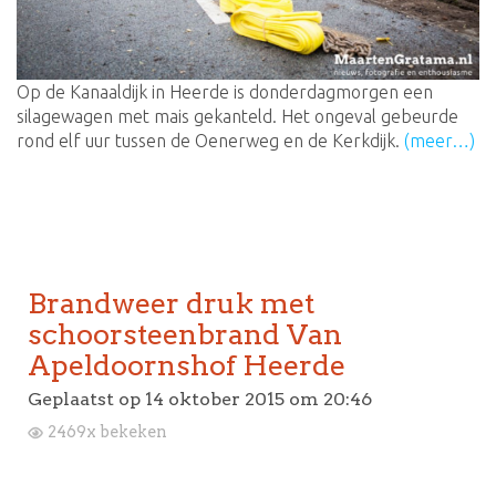
Op de Kanaaldijk in Heerde is donderdagmorgen een
silagewagen met mais gekanteld. Het ongeval gebeurde
rond elf uur tussen de Oenerweg en de Kerkdijk.
(meer…)
Brandweer druk met
schoorsteenbrand Van
Apeldoornshof Heerde
Geplaatst op
14 oktober 2015 om 20:46
2469x bekeken