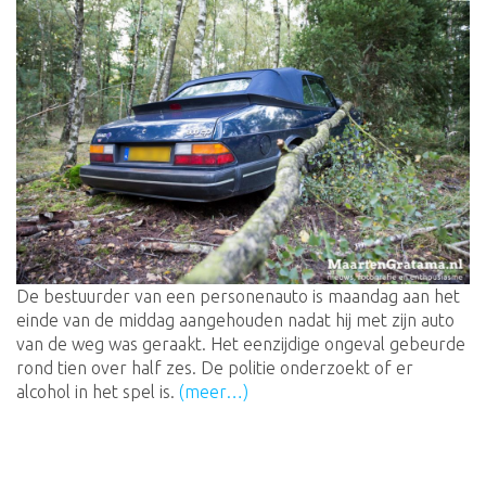
De bestuurder van een personenauto is maandag aan het
einde van de middag aangehouden nadat hij met zijn auto
van de weg was geraakt. Het eenzijdige ongeval gebeurde
rond tien over half zes. De politie onderzoekt of er
alcohol in het spel is.
(meer…)