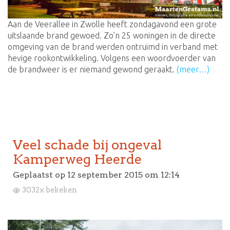
Aan de Veerallee in Zwolle heeft zondagavond een grote
uitslaande brand gewoed. Zo’n 25 woningen in de directe
omgeving van de brand werden ontruimd in verband met
hevige rookontwikkeling. Volgens een woordvoerder van
de brandweer is er niemand gewond geraakt.
(meer…)
Veel schade bij ongeval
Kamperweg Heerde
Geplaatst op
12 september 2015 om 12:14
3032x bekeken