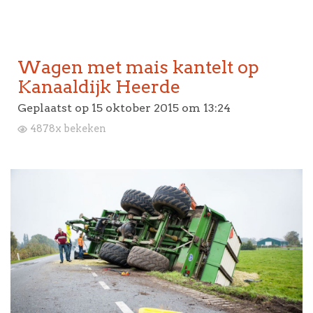
Wagen met mais kantelt op
Kanaaldijk Heerde
Geplaatst op
15 oktober 2015 om 13:24
4878x bekeken