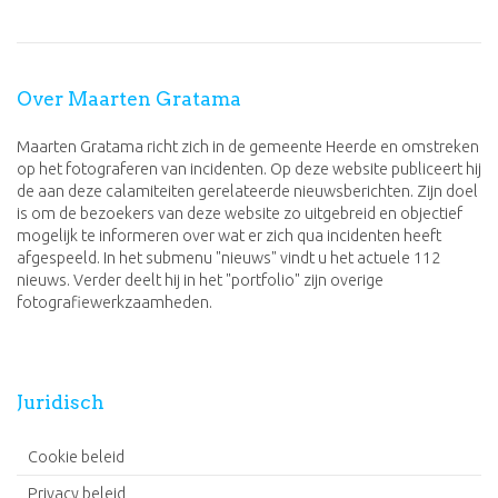
Over Maarten Gratama
Maarten Gratama richt zich in de gemeente Heerde en omstreken
op het fotograferen van incidenten. Op deze website publiceert hij
de aan deze calamiteiten gerelateerde nieuwsberichten. Zijn doel
is om de bezoekers van deze website zo uitgebreid en objectief
mogelijk te informeren over wat er zich qua incidenten heeft
afgespeeld. In het submenu "nieuws" vindt u het actuele 112
nieuws. Verder deelt hij in het "portfolio" zijn overige
fotografiewerkzaamheden.
Juridisch
Cookie beleid
Privacy beleid