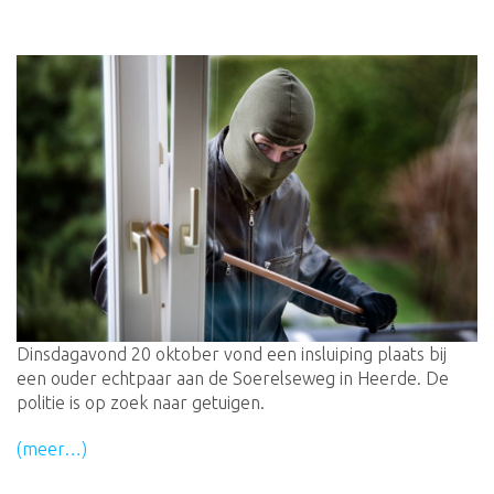
Dinsdagavond 20 oktober vond een insluiping plaats bij
een ouder echtpaar aan de Soerelseweg in Heerde. De
politie is op zoek naar getuigen.
(meer…)