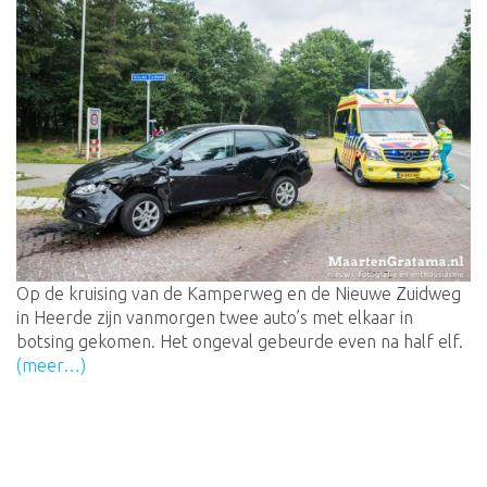
Op de kruising van de Kamperweg en de Nieuwe Zuidweg
in Heerde zijn vanmorgen twee auto’s met elkaar in
botsing gekomen. Het ongeval gebeurde even na half elf.
(meer…)