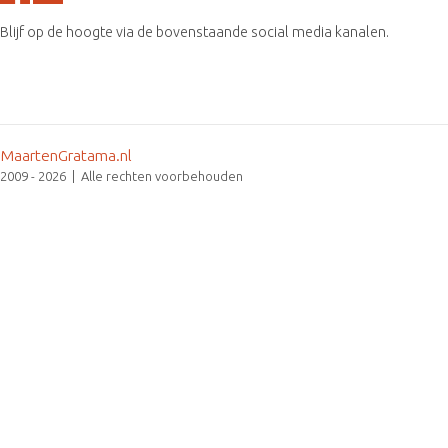
Blijf op de hoogte via de bovenstaande social media kanalen.
MaartenGratama.nl
2009 - 2026 | Alle rechten voorbehouden