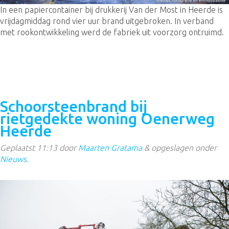
In een papiercontainer bij drukkerij Van der Most in Heerde is
vrijdagmiddag rond vier uur brand uitgebroken. In verband
met rookontwikkeling werd de fabriek uit voorzorg ontruimd.
Schoorsteenbrand bij
rietgedekte woning Oenerweg
Heerde
Geplaatst
11:13
door
Maarten Gratama
&
opgeslagen onder
Nieuws
.