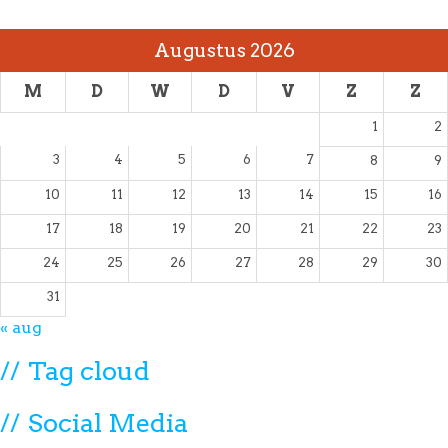
Augustus 2026
M
D
W
D
V
Z
Z
1
2
3
4
5
6
7
8
9
10
11
12
13
14
15
16
17
18
19
20
21
22
23
24
25
26
27
28
29
30
31
« aug
Tag cloud
Social Media