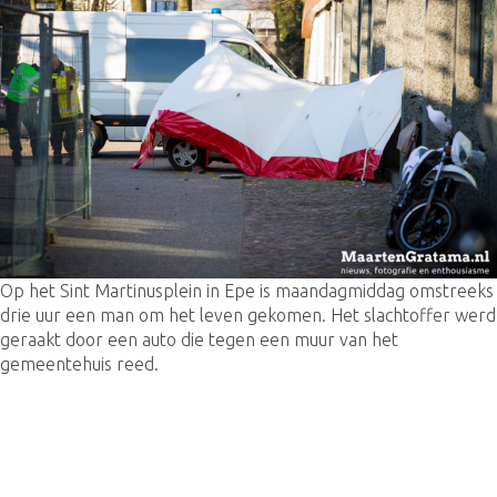
Op het Sint Martinusplein in Epe is maandagmiddag omstreeks
drie uur een man om het leven gekomen. Het slachtoffer werd
geraakt door een auto die tegen een muur van het
gemeentehuis reed.