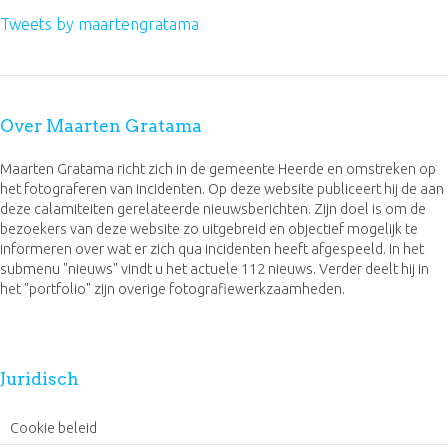
Tweets by maartengratama
Over Maarten Gratama
Maarten Gratama richt zich in de gemeente Heerde en omstreken op
het fotograferen van incidenten. Op deze website publiceert hij de aan
deze calamiteiten gerelateerde nieuwsberichten. Zijn doel is om de
bezoekers van deze website zo uitgebreid en objectief mogelijk te
informeren over wat er zich qua incidenten heeft afgespeeld. In het
submenu "nieuws" vindt u het actuele 112 nieuws. Verder deelt hij in
het "portfolio" zijn overige fotografiewerkzaamheden.
Juridisch
Cookie beleid