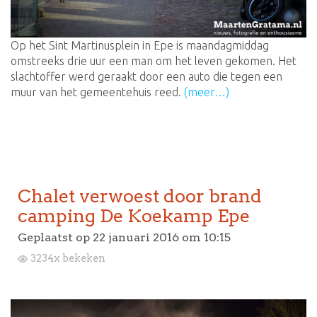
Op het Sint Martinusplein in Epe is maandagmiddag
omstreeks drie uur een man om het leven gekomen. Het
slachtoffer werd geraakt door een auto die tegen een
muur van het gemeentehuis reed.
(meer…)
Chalet verwoest door brand
camping De Koekamp Epe
Geplaatst op
22 januari 2016 om 10:15
3234x bekeken