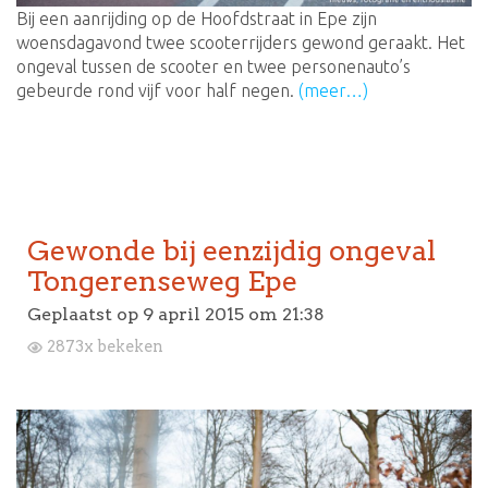
Bij een aanrijding op de Hoofdstraat in Epe zijn
woensdagavond twee scooterrijders gewond geraakt. Het
ongeval tussen de scooter en twee personenauto’s
gebeurde rond vijf voor half negen.
(meer…)
Gewonde bij eenzijdig ongeval
Tongerenseweg Epe
Geplaatst op
9 april 2015 om 21:38
2873x bekeken