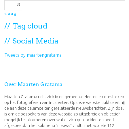
31
« aug
Tag cloud
Social Media
Tweets by maartengratama
Over Maarten Gratama
Maarten Gratama richt zich in de gemeente Heerde en omstreken
op het fotograferen van incidenten. Op deze website publiceert hij
de aan deze calamiteiten gerelateerde nieuwsberichten. Zijn doel
is om de bezoekers van deze website zo uitgebreid en objectief
mogelijk te informeren over wat er zich qua incidenten heeft
afgespeeld. In het submenu "nieuws" vindt u het actuele 112