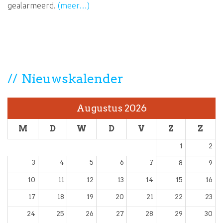
gealarmeerd.
(meer…)
Nieuwskalender
Augustus 2026
M
D
W
D
V
Z
Z
1
2
3
4
5
6
7
8
9
10
11
12
13
14
15
16
17
18
19
20
21
22
23
24
25
26
27
28
29
30