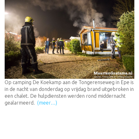
Op camping De Koekamp aan de Tongerenseweg in Epe is
in de nacht van donderdag op vrijdag brand uitgebroken in
een chalet. De hulpdiensten werden rond middernacht
gealarmeerd.
(meer…)