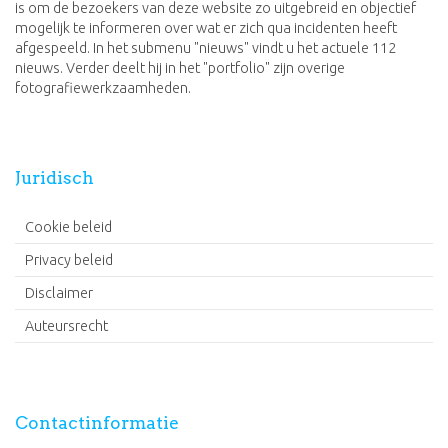
is om de bezoekers van deze website zo uitgebreid en objectief
mogelijk te informeren over wat er zich qua incidenten heeft
afgespeeld. In het submenu "nieuws" vindt u het actuele 112
nieuws. Verder deelt hij in het "portfolio" zijn overige
fotografiewerkzaamheden.
Juridisch
Cookie beleid
Privacy beleid
Disclaimer
Auteursrecht
Contactinformatie