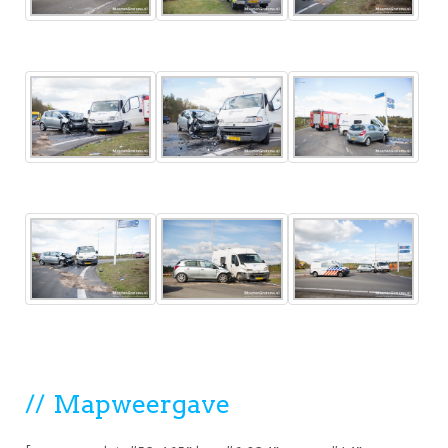
Mapweergave