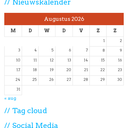
Nieuwskalender
Augustus 2026
M
D
W
D
V
Z
Z
1
2
3
4
5
6
7
8
9
10
11
12
13
14
15
16
17
18
19
20
21
22
23
24
25
26
27
28
29
30
31
« aug
Tag cloud
Social Media