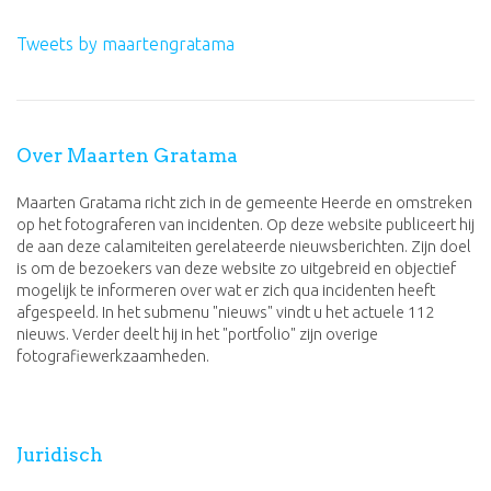
Tweets by maartengratama
Over Maarten Gratama
Maarten Gratama richt zich in de gemeente Heerde en omstreken
op het fotograferen van incidenten. Op deze website publiceert hij
de aan deze calamiteiten gerelateerde nieuwsberichten. Zijn doel
is om de bezoekers van deze website zo uitgebreid en objectief
mogelijk te informeren over wat er zich qua incidenten heeft
afgespeeld. In het submenu "nieuws" vindt u het actuele 112
nieuws. Verder deelt hij in het "portfolio" zijn overige
fotografiewerkzaamheden.
Juridisch