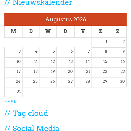
Nieuwskalender
Augustus 2026
M
D
W
D
V
Z
Z
1
2
3
4
5
6
7
8
9
10
11
12
13
14
15
16
17
18
19
20
21
22
23
24
25
26
27
28
29
30
31
« aug
Tag cloud
Social Media