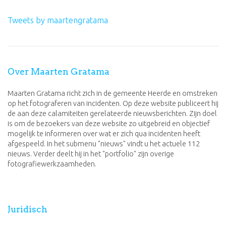
Tweets by maartengratama
Over Maarten Gratama
Maarten Gratama richt zich in de gemeente Heerde en omstreken
op het fotograferen van incidenten. Op deze website publiceert hij
de aan deze calamiteiten gerelateerde nieuwsberichten. Zijn doel
is om de bezoekers van deze website zo uitgebreid en objectief
mogelijk te informeren over wat er zich qua incidenten heeft
afgespeeld. In het submenu "nieuws" vindt u het actuele 112
nieuws. Verder deelt hij in het "portfolio" zijn overige
fotografiewerkzaamheden.
Juridisch