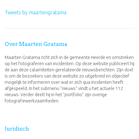
Tweets by maartengratama
Over Maarten Gratama
Maarten Gratama richt zich in de gemeente Heerde en omstreken
op het fotograferen van incidenten. Op deze website publiceert hij
de aan deze calamiteiten gerelateerde nieuwsberichten. Zijn doel
is om de bezoekers van deze website zo uitgebreid en objectief
mogelijk te informeren over wat er zich qua incidenten heeft
afgespeeld. In het submenu "nieuws" vindt u het actuele 112
nieuws. Verder deelt hij in het "portfolio" zijn overige
fotografiewerkzaamheden.
Juridisch