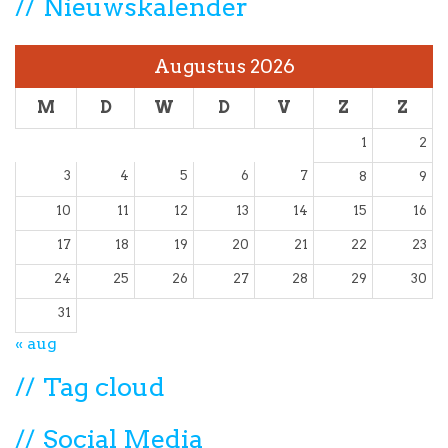
Nieuwskalender
Augustus 2026
M
D
W
D
V
Z
Z
1
2
3
4
5
6
7
8
9
10
11
12
13
14
15
16
17
18
19
20
21
22
23
24
25
26
27
28
29
30
31
« aug
Tag cloud
Social Media