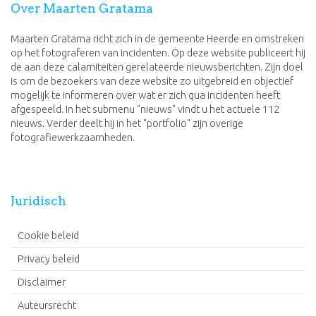
Over Maarten Gratama
Maarten Gratama richt zich in de gemeente Heerde en omstreken
op het fotograferen van incidenten. Op deze website publiceert hij
de aan deze calamiteiten gerelateerde nieuwsberichten. Zijn doel
is om de bezoekers van deze website zo uitgebreid en objectief
mogelijk te informeren over wat er zich qua incidenten heeft
afgespeeld. In het submenu "nieuws" vindt u het actuele 112
nieuws. Verder deelt hij in het "portfolio" zijn overige
fotografiewerkzaamheden.
Juridisch
Cookie beleid
Privacy beleid
Disclaimer
Auteursrecht