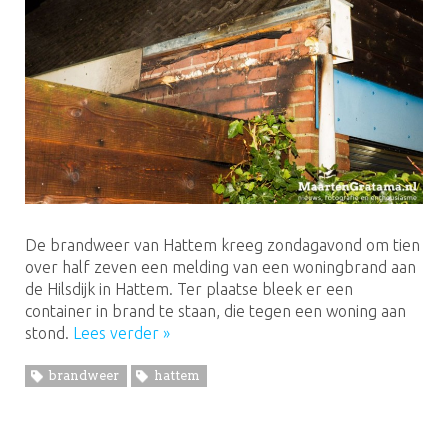
De brandweer van Hattem kreeg zondagavond om tien
over half zeven een melding van een woningbrand aan
de Hilsdijk in Hattem. Ter plaatse bleek er een
container in brand te staan, die tegen een woning aan
stond.
Lees verder »
brandweer
hattem