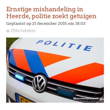
Ernstige mishandeling in
Heerde, politie zoekt getuigen
Geplaatst op
21 december 2015 om 18:03
3118x bekeken