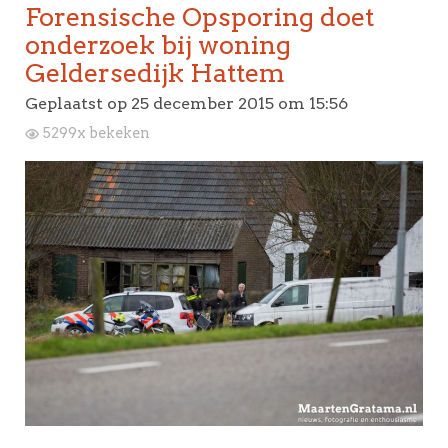
Forensische Opsporing doet
onderzoek bij woning
Geldersedijk Hattem
Geplaatst op
25 december 2015 om 15:56
5299x bekeken