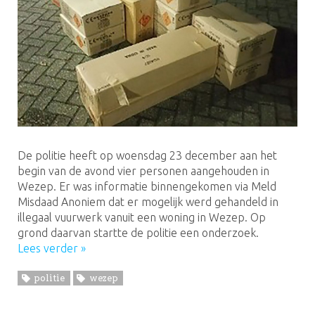
De politie heeft op woensdag 23 december aan het
begin van de avond vier personen aangehouden in
Wezep. Er was informatie binnengekomen via Meld
Misdaad Anoniem dat er mogelijk werd gehandeld in
illegaal vuurwerk vanuit een woning in Wezep. Op
grond daarvan startte de politie een onderzoek.
Lees verder »
politie
wezep