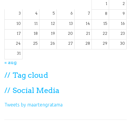
1
2
3
4
5
6
7
8
9
10
11
12
13
14
15
16
17
18
19
20
21
22
23
24
25
26
27
28
29
30
31
« aug
Tag cloud
Social Media
Tweets by maartengratama