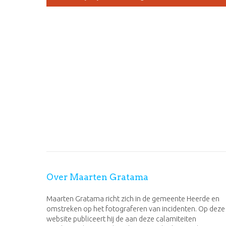
Over Maarten Gratama
Maarten Gratama richt zich in de gemeente Heerde en
omstreken op het fotograferen van incidenten. Op deze
website publiceert hij de aan deze calamiteiten