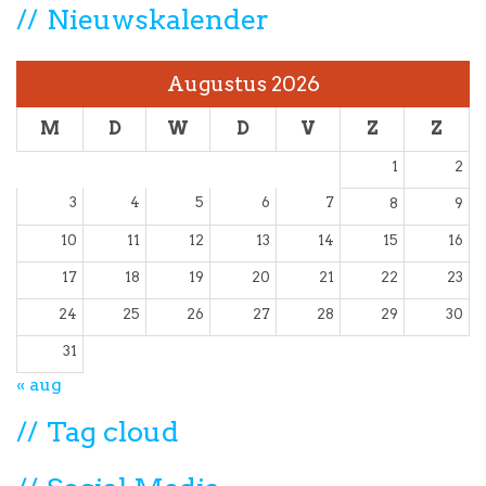
Nieuwskalender
Augustus 2026
M
D
W
D
V
Z
Z
1
2
3
4
5
6
7
8
9
10
11
12
13
14
15
16
17
18
19
20
21
22
23
24
25
26
27
28
29
30
31
« aug
Tag cloud