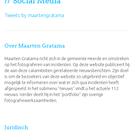
Social Media
Tweets by maartengratama
Over Maarten Gratama
Maarten Gratama richt zich in de gemeente Heerde en omstreken
op het fotograferen van incidenten. Op deze website publiceert hij
de aan deze calamiteiten gerelateerde nieuwsberichten. Zijn doel
is om de bezoekers van deze website zo uitgebreid en objectief
mogelijk te informeren over wat er zich qua incidenten heeft
afgespeeld. In het submenu "nieuws" vindt u het actuele 112
nieuws. Verder deelt hij in het "portfolio" zijn overige
fotografiewerkzaamheden.
Juridisch